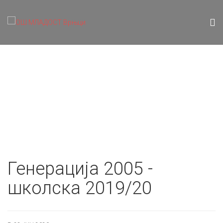
Генерација 2005 -
школска 2019/20