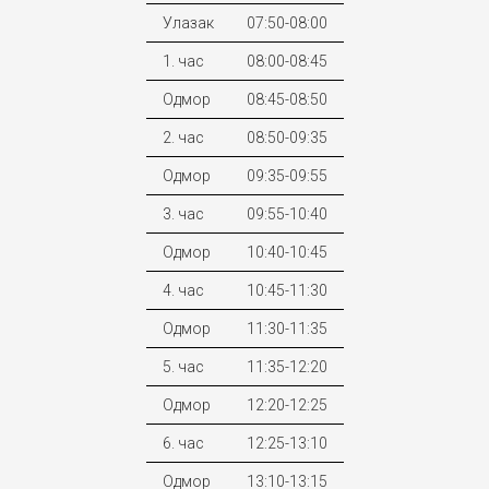
Улазак
07:50-08:00
1. час
08:00-08:45
Одмор
08:45-08:50
2. час
08:50-09:35
Одмор
09:35-09:55
3. час
09:55-10:40
Одмор
10:40-10:45
4. час
10:45-11:30
Одмор
11:30-11:35
5. час
11:35-12:20
Одмор
12:20-12:25
6. час
12:25-13:10
Одмор
13:10-13:15