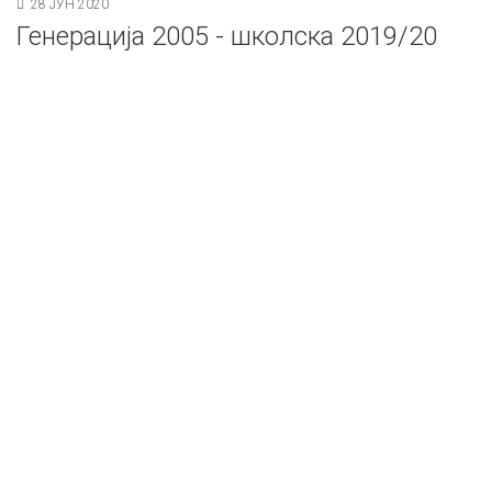
28 ЈУН 2020
Генерација 2005 - школска 2019/20